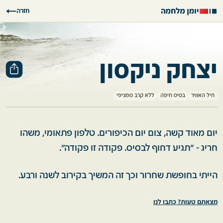
חזרה
יצחק ניקסון
חיל האוויר
בסיס חיפה
ללא קרב ספציפי
יום מאוד קשה, צום יום הכיפורים. טלפון פתאומי, משהו
חריג - "תגיע דחוף לבסיס. פקודה זו פקודה".
הייתי בחופשת שחרור וכך זה המשיך בקירוב לשנה ורבע.
מצאתם טעות? כתבו לנו