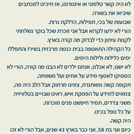
לא היה קשר טלפוני או אינטרנט, אז חיכינו למכתבים
שיביאו את בשורה.
שבועות של בכי, תפילות, הדלקת נרות.
הורי לא ידעו לקרוא אבל אני זוכרת שכל בוקר נשלחתי
לקנות עיתון כדי לבדוק מה קורה בארץ.
כל הקהילה התאספה בבית כנסת מרכזית בשירז והתפללו
ימים כלילות ולילות הימים.
לא ישנו, לא אכלנו, אנחנו ילדים לא הבנו מה קורה, הורי לא
הפסיקו לאסוף מידע על אחים ועל משפחה.
תקופה קשה ומאתגרת, צפינו מרחוק אבל הלב היה פה,
צמאים למידע על הפסקת איש, ראינו שבויים בטלוויזיה
משני צדדים, תמיד חיפשנו פנים מוכרות.
על כל נופל בכינו.
היה קשה.
כיום אני בת 58, אני כבר בארץ 43 שנים, אבל הורי לא זכו