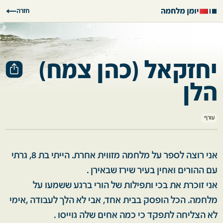
חזרה
יחזקאל (כהן צמח)
הלן
עורף
אני רוצה לספר על מלחמה מזווית אחרת. הייתי בת 8, גרתי
עם ההורים ואחין בעיר שירז שבאירן .
אני זוכרת את בכי ותפילות של הורי ברגע ששמעו על
מלחמה. הכל הופסק בבית אחד, אבי לא הלך לעבודה ,אימי
לא הצליחה לתפקד כי כמה אחים שלה גוייסו .