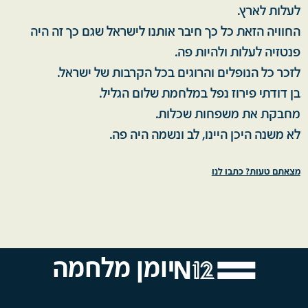
לעלות לארץ.
החוויה הזאת כל כך חיבר אותנו לישראל שגם כך זה היה
פנטזיה לעלות ולהיות פה.
לזכר כל הנופלים והרוגים בכל הקרבות של ישראל.
בן דודתי פירוז נפל במלחמת שלום הגליל.
מחבקת את משפחות שכלות.
לא משנה היכן היינו, לב ונשמה היה פה.
מצאתם טעות? כתבו לנו
יומן מלחמה