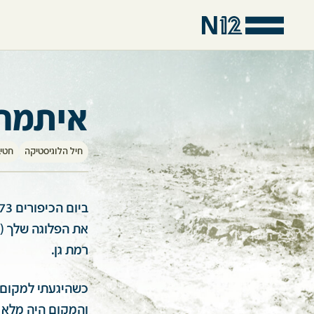
איתמר 
חיל הלוגיסטיקה
חטיבה
את הפלוגה שלך (ה
רמת גן.
כשהיגעתי למקום 
והמקום היה מלא ב