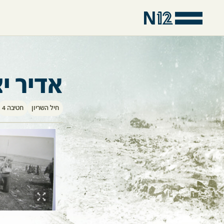
אדיר י
חיל השריון
חטיבה 4