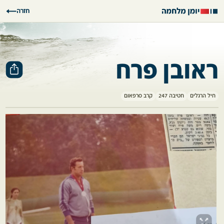
חזרה
ראובן פרח
חיל הרגלים
חטיבה 247
קרב סרפאום