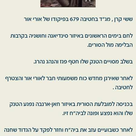
ששי קרן , מג״ד בחטיבה 679 בפיקודו של אורי אור
לחם בימים הראשונים באיזור סינדיאנה וחושניה בקרבות
הבלימה מול הסורים.
בשלב מסויים הטנק שלו חטף פגז והנהג נהרג.
לאחר שאירגן מחדש כוח משמעותי חבר לאורי אור והצטרף
לחטיבה .
בכניסה למובלעת הסורית באיזור חאן-ארנבה נפגע הטנק
שלו והוא נפצע ופונה לביה״ח זיו.
לאחר כשבועיים עזב את ביה״ח וחזר לפקד על הגדוד שחנה