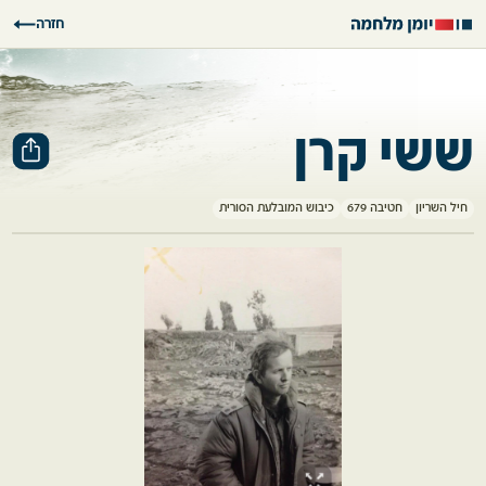
חזרה
ששי קרן
חיל השריון
חטיבה 679
כיבוש המובלעת הסורית