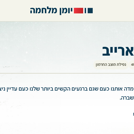
ארייב
נפילת מוצב החרמון
ה אותנו כעם שגם ברגעים הקשים ביותר שלנו כעם עדיין ניצנ
שברה.