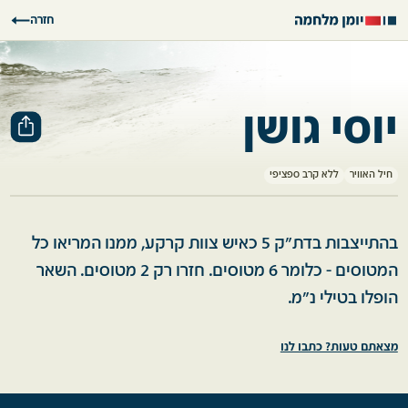
חזרה
יוסי גושן
חיל האוויר
ללא קרב ספציפי
בהתייצבות בדת"ק 5 כאיש צוות קרקע, ממנו המריאו כל
המטוסים - כלומר 6 מטוסים. חזרו רק 2 מטוסים. השאר
הופלו בטילי נ"מ.
מצאתם טעות? כתבו לנו