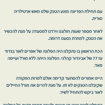
עם תחילת הפריצה נפגע הטנק שלנו מאש ארטילריה
סורית.
לאחר מספר שעות חולצנו וירדנו למסעדה על מנת להכשיר
את הטנק. למחרת נסענו דרומה.
הכח הראשון בו נתקלנו היה הפלוגה של אפרים לאור בגדוד
עז 77 של אביגדור קהלני. הפלוגה היתה ללא מורל ועייפה
מאד.
היינו אמורים להסתער קדימה אולם למרות הפקודה
שקיבלנו הטנקים לא זזו. על מנת להרים את מורל החיילים
לאור ביקש להתחיל לשיר.