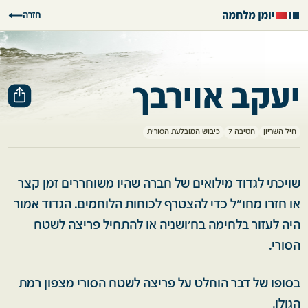
חזרה
יעקב אוירבך
חיל השריון
חטיבה 7
כיבוש המובלעת הסורית
שויכתי לגדוד מילואים של חברה שהיו משוחררים זמן קצר
או חזרו מחו"ל כדי להצטרף לכוחות הלוחמים. הגדוד אמור
היה לעזור בלחימה בח'ושניה או להתחיל פריצה לשטח
הסורי.
בסופו של דבר הוחלט על פריצה לשטח הסורי מצפון רמת
הגולן.