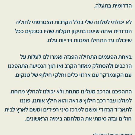
הדרומית בתעלה.
לא יכולתי לפלוגה שלי בגלל הקרבות הצטרפתי לחוליה
הגדודית איתה שיענו בתיקון תקלות שהיו בטנקים ככל
שיכולנו עד התחילו הפגזות וירייות עלנו.
באחת הפעמים התחילה הפגזה ואמרו לנו לעלות על
הרכבים ולהסתלק מאזור הקרב ואז תוך הנסיעה התהפכנו
עם הקונמדקר עם ארגזי כלים וחלקי חילוף של טנקים.
התהפכנו והרכב מעלינו מתחת ולא יכולנו להחלץ מתחת.
למזלנו עבר רכב חילוץ שראה והוא חילץ אותנו, פוננו
לתאג"ד הגדודי ומשם למרכז סיני רפידים ומשם לארץ לבית
חולים ובזה סימתי את המלחמה בימיה הראשונים.