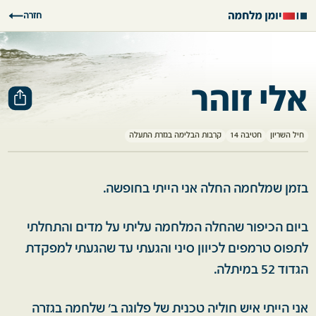
חזרה
אלי זוהר
חיל השריון
חטיבה 14
קרבות הבלימה בגזרת התעלה
בזמן שמלחמה החלה אני הייתי בחופשה.
ביום הכיפור שהחלה המלחמה עליתי על מדים והתחלתי
לתפוס טרמפים לכיוון סיני והגעתי עד שהגעתי למפקדת
הגדוד 52 במיתלה.
אני הייתי איש חוליה טכנית של פלוגה ב' שלחמה בגזרה