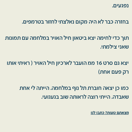
נפגעים.
בחזרה כבר לא היה מקום נאלצתי לחזור בטרמפים.
תוך כדי לחימה יצא ביטאון חיל האויר במלחמה עם תמונות
שאני צילמתי.
יצא גם סרט 16 ממ הועבר לארכיון חיל האויר ( ראיתי אותו
רק פעם אחת)
כמו כן יצאה חוברת תל נוף במלחמה. הייתה לי אחת
שאבדה. הייתי רוצה לראותה שוב בגעגועי.
מצאתם טעות? כתבו לנו