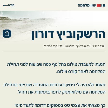
חזרה
הרשקוביץ דורון
חיל האוויר
בסיס תל נוף (בח"א 8)
ללא קרב ספציפי
הגעתי למעבדת צילום בתל נוף כמה שבועות לפני תחילת
המלחמה לאחר קורס צילום.
מאחר ולא היה לי ניסיון בעבודות המעבדה שובצתי בתחילת
המלחמה עם מילואימניק לתעד בתמונות את החיל.
כך מצאתי את עצמי טס במסוקים דרומה לתעד פינוי