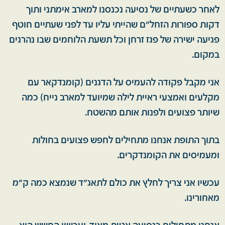
לאחר כשעתיים של נסיעה נכנסנו למארב אימתני ותוך
דקות ספורות הזחל"ם שהייתי עליו עד לפני שעתיים חוטף
פגיעה ישירה של פגז זרחן וכל תשעת הלוחמים שבו נהרגים
במקום.
אני מקבל פקודה להעמיס על הדגנים (קומנדקאר עם
מקלעים ואמצעי ראיית לילה שמיועד למארב נייח) כמה
שיותר פצועים ולפנות אותם מהשטח.
בתוך התופת אנחנו מתחילים לחפש פצועים בחולות
ומעמיסים את הקומנדקרים.
עכשיו אני צריך לחלץ את כולם לתאג״ד שנמצא כמה ק"מ
מאחורינו.