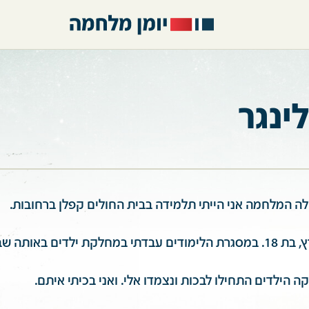
ינגר
ה המלחמה אני הייתי תלמידה בבית החולים קפלן ברחובות.
ת ילדים באותה שבת.
הילדים התחילו לבכות ונצמדו אלי. ואני בכיתי איתם.