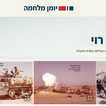
רוי
 הבלימה בגזרת התעלה