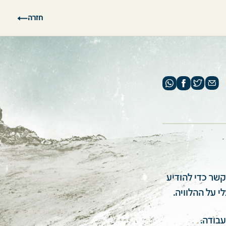
חזרה
 ליצור איתו קשר כדי להודיע
י על ההלוויה.
עבודה.