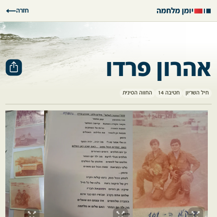
חזרה
אהרון פרדו
חיל השריון
חטיבה 14
החווה הסינית