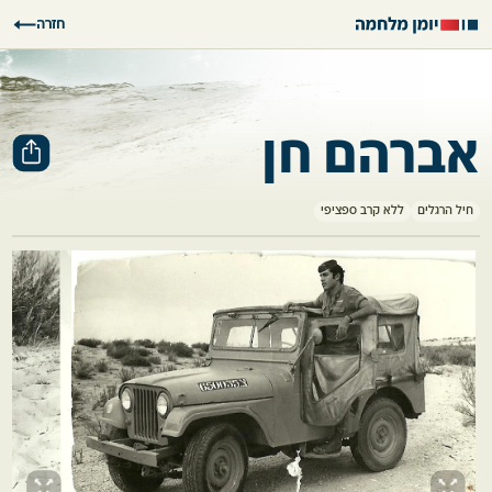
חזרה
אברהם חן
חיל הרגלים
ללא קרב ספציפי