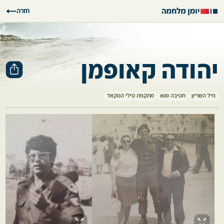
חזרה
יהודה קאופמן
חיל השריון
חטיבה 600
מתקפת טילי הסקאד