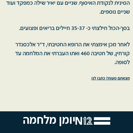
הסינית לנקודת האיסוף. שניים עם יאיר שילה כמפקד ועוד
שניים נוספים.
בסך-הכול חילצתי כ- 35-37 חיילים בריאים ופצועים.
לאחר מכן אימצתי את הרופא החטיבתי, ד"ר אלכסנדר
קורחין, של חטיבה 460 ואתו העברתי את המלחמה עד
לסופה.
מצאתם טעות? כתבו לנו
יומן מלחמה