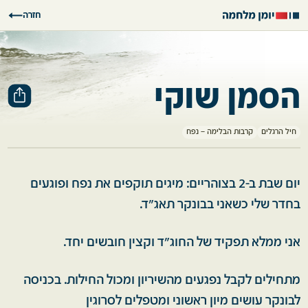
חזרה
הסמן שוקי
חיל הרגלים
קרבות הבלימה – נפח
יום שבת ב-2 בצוהריים: מיגים תוקפים את נפח ופוגעים
בחדר שלי כשאני בבונקר תאג"ד.
אני ממלא תפקיד של החוג"ד וקצין חובשים יחד.
מתחילים לקבל נפגעים מהשיריון ומכול החילות. בכניסה
לבונקר עושים מיון ראשוני ומטפלים לסרוגין