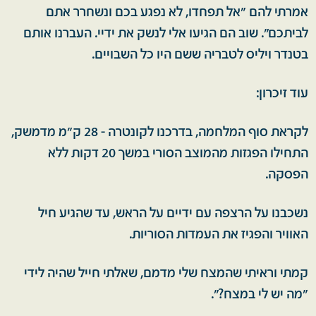
אמרתי להם "אל תפחדו, לא נפגע בכם ונשחרר אתם
לביתכם". שוב הם הגיעו אלי לנשק את ידיי. העברנו אותם
בטנדר ויליס לטבריה ששם היו כל השבויים.
עוד זיכרון:
לקראת סוף המלחמה, בדרכנו לקונטרה - 28 ק"מ מדמשק,
התחילו הפגזות מהמוצב הסורי במשך 20 דקות ללא
הפסקה.
נשכבנו על הרצפה עם ידיים על הראש, עד שהגיע חיל
האוויר והפגיז את העמדות הסוריות.
קמתי וראיתי שהמצח שלי מדמם, שאלתי חייל שהיה לידי
"מה יש לי במצח?".