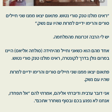
"ראינו מולנו טנק סורי נטוש. פתאום יצאו ממנו שני חיילים
סורים והרימו ידיים למרות שהיו עם נשק."
יש לי הרבה זכרונות מהמלחמה.
אחד מהם הוא כשאני וחייל מהיחידה (סולחה אליאס) היינו
במרום גולן בדרך לקונטרה, ראינו מולנו טנק סורי נטוש.
פתאום יצאו ממנו שני חיילים סורים והרימו ידיים למרות
שהיו עם נשק.
אני דובר ערבית ודיברתי אליהם, אמרתי להם "אל תפחדו,
אנחנו לא נפגע בכם ובסוף נשחרר אתכם".