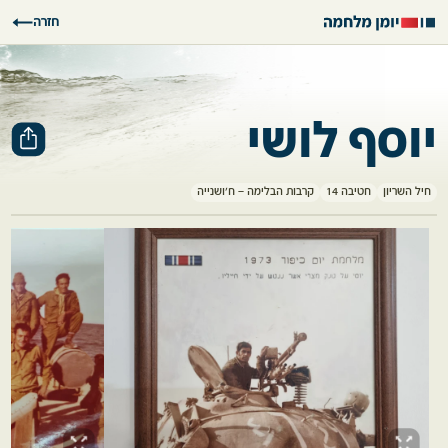
חזרה
יוסף לושי
חיל השריון
חטיבה 14
קרבות הבלימה – ח'ושנייה