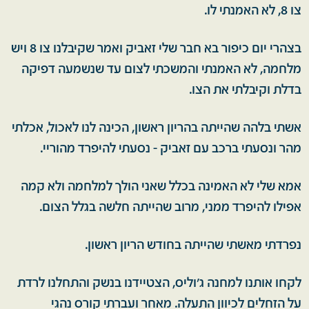
צו 8, לא האמנתי לו.
בצהרי יום כיפור בא חבר שלי זאביק ואמר שקיבלנו צו 8 ויש
מלחמה, לא האמנתי והמשכתי לצום עד שנשמעה דפיקה
בדלת וקיבלתי את הצו.
אשתי בלהה שהייתה בהריון ראשון, הכינה לנו לאכול, אכלתי
מהר ונסעתי ברכב עם זאביק - נסעתי להיפרד מהוריי.
אמא שלי לא האמינה בכלל שאני הולך למלחמה ולא קמה
אפילו להיפרד ממני, מרוב שהייתה חלשה בגלל הצום.
נפרדתי מאשתי שהייתה בחודש הריון ראשון.
לקחו אותנו למחנה ג'וליס, הצטיידנו בנשק והתחלנו לרדת
על הזחלים לכיוון התעלה. מאחר ועברתי קורס נהגי