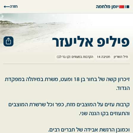
חזרה
פיליפ אליעזר
חיל השריון
חטיבה 14
הקרבות במעוזים (קו בר-לב)
זיכרון קשה של בחור בן 18 ומעט, משרת במיתלה במפקדת
הגדוד.
קרבות עזים על המוצבים מזח, כפר וכל שרשרת המוצבים
והתעוזים בקו הגנה שני.
וכמובן הרגשת אבידה של חברים רבים.