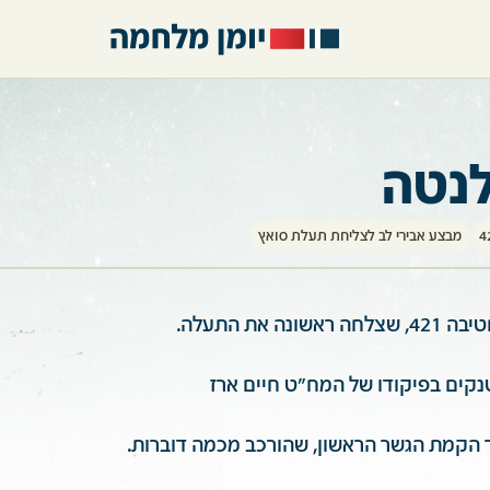
לנטה
מבצע אבירי לב לצליחת תעלת סואץ
ה את התעלה.
ר הקמת הגשר הראשון, שהורכב מכמה דוברות.