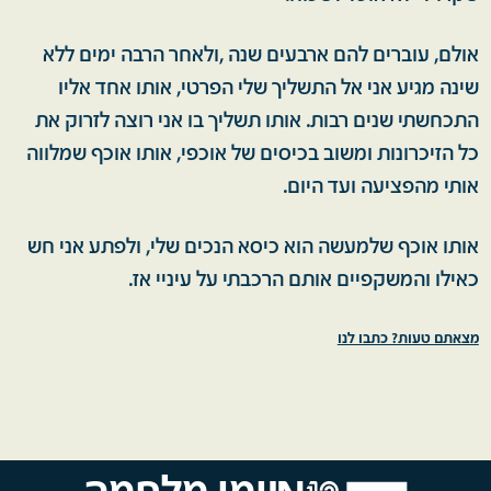
אולם, עוברים להם ארבעים שנה ,ולאחר הרבה ימים ללא
שינה מגיע אני אל התשליך שלי הפרטי, אותו אחד אליו
התכחשתי שנים רבות. אותו תשליך בו אני רוצה לזרוק את
כל הזיכרונות ומשוב בכיסים של אוכפי, אותו אוכף שמלווה
אותי מהפציעה ועד היום.
אותו אוכף שלמעשה הוא כיסא הנכים שלי, ולפתע אני חש
כאילו והמשקפיים אותם הרכבתי על עיניי אז.
מצאתם טעות? כתבו לנו