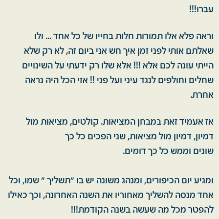
עברו!!!
וראה פלא אלו תמורות חלות בחייו של כל אחד ... ולו
שאלתם אותי לפני זמן איך חש אני ביום זה, לא רק שלא
הייתי עונה לכם אלא !!! אלא שלו רק ידעתי על השינויים
שחלים וחולפים לנגד עיני ועל פני !! אזי הכל היה נראה
אחרת.
אז אעמיד זאת במבחן המציאות. קולטים, מציאות מול
דמיון, דמיון מול מציאות, שני הפכים כל כך
שונים וממש כל כך דומים.
ומגיע יום הכיפורים, ומנהג משונה יש בו "תשליך ״ שמו, וכל
אחד מנסה להשליך מאחוריו את השנה האחרונה, וכך כאילו
להפטר מכל מה שעשה בשנה הקודמת!!!