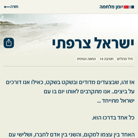
חזרה
ישראל צרפתי
חיל הרגלים
חטיבה 14
החווה הסינית
אז זהו, שבצעדים מדודים ובשקט בשקט, כאילו אנו דורכים
על ביצים.. אנו מתקרבים לאותו יום בו עם
ישראל מתייחד ...
כל אחד בדרכו הוא.
האחד בין עצמו למקום, והשני בין אדם לחברו, ושלישי עם