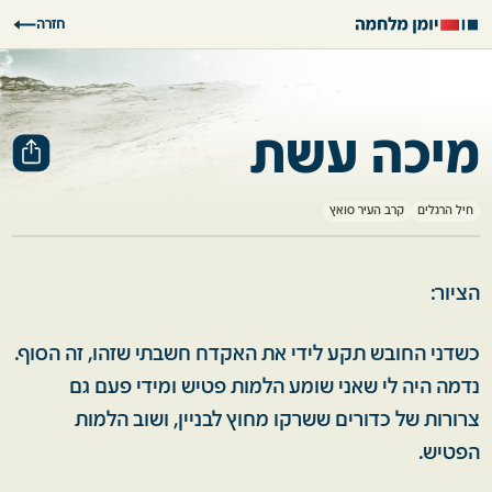
חזרה
מיכה עשת
חיל הרגלים
קרב העיר סואץ
הציור:
כשדני החובש תקע לידי את האקדח חשבתי שזהו, זה הסוף.
נדמה היה לי שאני שומע הלמות פטיש ומידי פעם גם
צרורות של כדורים ששרקו מחוץ לבניין, ושוב הלמות
הפטיש.