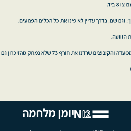
8 ביד.
. וגם שם, בדרך עדיין לא פינו את כל הכלים הפגועים.
 הזוועה.
צים שרדנו את חורף 73 שלא נמחק מהזיכרון גם אחרי 50 שנה.
יומן מלחמה