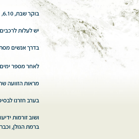
בוקר שבת, 6.10, מסדר בוקר.
יש לעלות לרכבים,
בדרך אנשים מסתכל
לאחר מספר ימים,
מראות הזוועה שרא
בערב חזרנו לבסיס
ושוב זורמות ידיעו
ברמת הגולן, וכבר