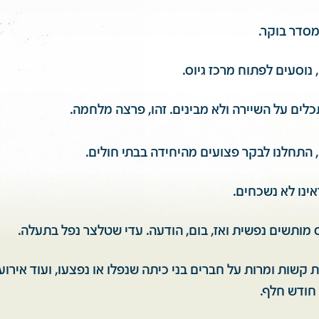
 נוסעים לפתוח מרכז גיוס.
ים על השיירה ולא מבינים. זהו, פרצה מלחמה.
 התחלנו לבקר פצועים מהיחידה בבתי חולים.
ינו לא נשכחים.
 מותשים נפשית ואז, בום, הודעה. עדי שטלצר נפל בתעלה.
ת קשות ומרות על חברים בני כיתה שנפלו או נפצעו, ועוד אירוע
 חודש חלף.