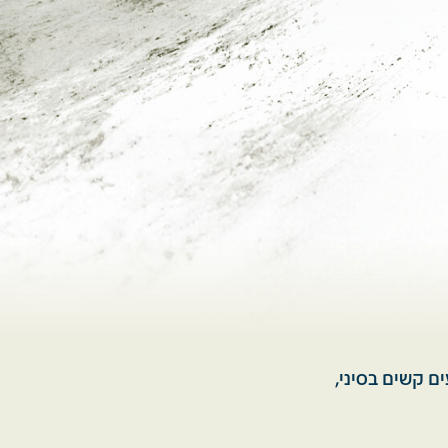
ים קשים בסיני,