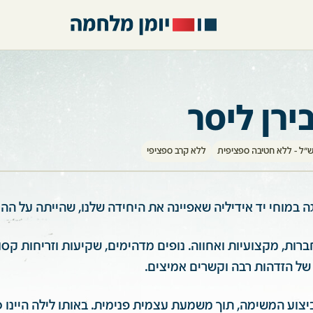
ירן ליסר
"ל - ללא חטיבה ספציפית
ללא קרב ספציפי
רות, מקצועיות ואחווה. נופים מדהימים, שקיעות וזריחות קסומ
של הזדהות רבה וקשרים אמיצים.