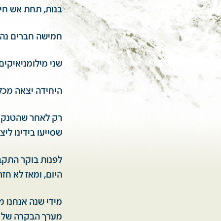
בנות, תחת אש חיה
חמישה חברים נהר
שני מילומניאיקים
היחידה יצאה מכל
רק לאחר שהטנקים
שסייעו בידינו ליצ
לפנות בוקר התקבל
היום, ומאז לא חזר
מידי שנה אנחנו מ
מערך הבקרה של חי