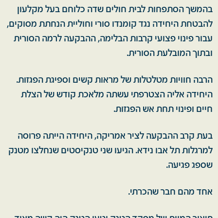
בהמשך הסתפחות לבית חולים שדה כלוחם בעל מקלעון
להבטחת היחידה נגד קומנדו סורי וחוליית הנחתת מסוקים,
עבור פינוי פצועי קרבות הבלימה, ההבקעה לרמה הסורית
ובתוך המובלעת הסורית.
הרבה חוויות מטלטלות של מראות קשים וספיגת הפגזות.
היחידה אליה הצטרפתי עשתה מלאכת קודש של הצלת
חיים ופינוי תחת אש הפגזות.
בעת קרב ההבקעה לציר אמריקה, היחידה הייתה פרוסה
למרגלות תל אבו נידא. הגיעו שני טנקיסטים שנחלצו מטנק
שספג פגיעה.
אחד מהם חבר שהכרתי.