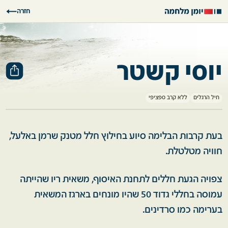
חזרה
יוסי קשטר
חיל הרגלים
ללא קרב ספציפי
בעת קרבות הבלימה סיוע בחילוץ חלל מטנק שרמן באלעל,
חוויה מטלטלת.
צפויה הגעת חללים לתחנת האיסוף, משאית ריו שהייתה
עמוסה בחללי גדוד 50 שהיו מונחים בארגז המשאית
בערימה כמו סרדינים.