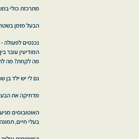
מתרכזת כולי במשי
הבעל מזמן בשטח ו
נכנסים לפעולה - ג
המודיעין עובר בין
מה לקחת? מה להגי
גם לי יש ילד בן 
מדחיקה את הבעיה
האוטובוסים מגיעי
בעלי חיים, תמונה