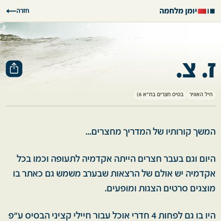
חזרה
ז. צ.
חיל האוויר
בסיס חצרים בח"א 6)
המשך קורותיו של המדריך מחצרים...
היום וגם בעבר חצרים הייתה אקדמיה לתעופה וכמו בכל
אקדמיה יש אולם של הרצאות שבערב משמש גם כאתר בו
מוצגים סרטים הצגות ומופעים.
היו בו גם לפחות 4 חדרי אוכל עבור חיילי קציני הבסיס ע"פ