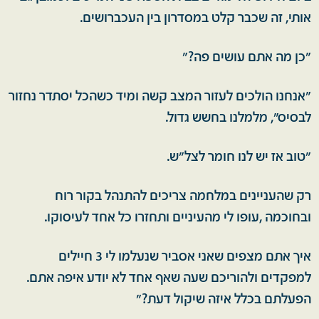
אותי, זה שכבר קלט במסדרון בין העכברושים.
"כן מה אתם עושים פה?"
"אנחנו הולכים לעזור המצב קשה ומיד כשהכל יסתדר נחזור
לבסיס", מלמלנו בחשש גדול.
"טוב אז יש לנו חומר לצל"ש.
רק שהעניינים במלחמה צריכים להתנהל בקור רוח
ובחוכמה ,עופו לי מהעיניים ותחזרו כל אחד לעיסוקו.
איך אתם מצפים שאני אסביר שנעלמו לי 3 חיילים
למפקדים ולהוריכם שעה שאף אחד לא יודע איפה אתם.
הפעלתם בכלל איזה שיקול דעת?"