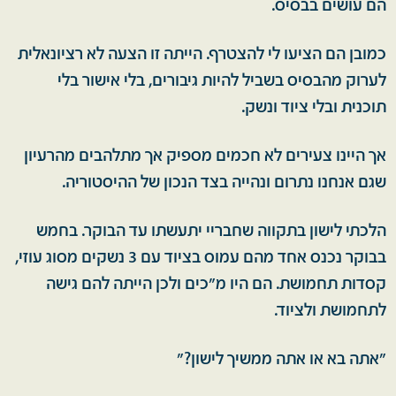
הם עושים בבסיס.
כמובן הם הציעו לי להצטרף. הייתה זו הצעה לא רציונאלית
לערוק מהבסיס בשביל להיות גיבורים, בלי אישור בלי
תוכנית ובלי ציוד ונשק.
אך היינו צעירים לא חכמים מספיק אך מתלהבים מהרעיון
שגם אנחנו נתרום ונהייה בצד הנכון של ההיסטוריה.
הלכתי לישון בתקווה שחבריי יתעשתו עד הבוקר. בחמש
בבוקר נכנס אחד מהם עמוס בציוד עם 3 נשקים מסוג עוזי,
קסדות תחמושת. הם היו מ"כים ולכן הייתה להם גישה
לתחמושת ולציוד.
"אתה בא או אתה ממשיך לישון?"