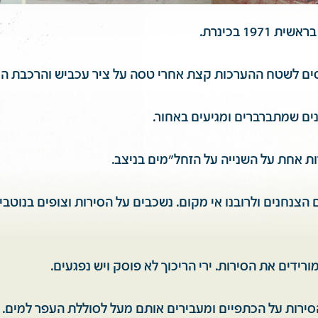
ם הצנחנים ולרובנו אי מקום. נשכבים על הסירות וצופים בנוטב