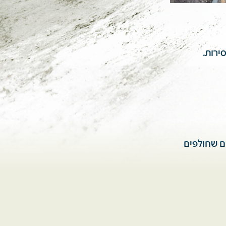
ים שחולפים