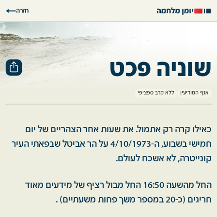
חזרה
שוניה פכט
אגף המודיעין
ללא קרב ספציפי
כאילו קרה רק אתמול. את שעות אחר הצהריים של יום
חמישי בשבוע, ה-4/10/1973 על הר אביטל שבפאתי העיר
קונייטרה, לא אשכח לעולם.
החל מהשעה 16:50 החל מבול רציף של מידעים מאוד
חריגים (כ-20 במספר משך פחות משעתיים) .