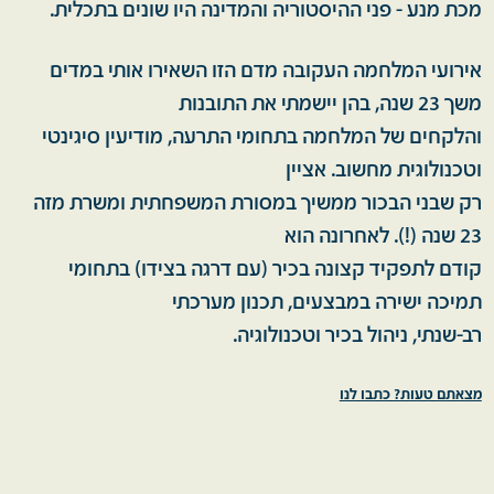
מכת מנע - פני ההיסטוריה והמדינה היו שונים בתכלית.
אירועי המלחמה העקובה מדם הזו השאירו אותי במדים
משך 23 שנה, בהן יישמתי את התובנות
והלקחים של המלחמה בתחומי התרעה, מודיעין סיגינטי
וטכנולוגית מחשוב. אציין
רק שבני הבכור ממשיך במסורת המשפחתית ומשרת מזה
23 שנה (!). לאחרונה הוא
קודם לתפקיד קצונה בכיר (עם דרגה בצידו) בתחומי
תמיכה ישירה במבצעים, תכנון מערכתי
רב-שנתי, ניהול בכיר וטכנולוגיה.
מצאתם טעות? כתבו לנו