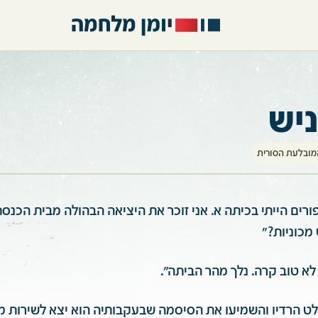
ניש
מובלעת הסורית
רים הייתי בכיתה א. אני זוכר את היציאה הבהולה מבית הכנסת
מכוניות?"
א טוב קרה. נלך מהר הביתה".
 הרדיו והשמיעו את הסיסמה שבעקבותיה הוא יצא לשירות מי