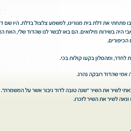
 בו פתחתי את דלת בית מגורינו, למשמע צלצול בדלת. היו שם דו
בי היה בשירות מילואים. הם באו לבשר לנו שהדוד שלי, האח הצ
הכיפורים.
 לחדר, ומהסלון בקעו קולות בכי.
 אמי שהדוד רובקה נהרג.
אתי לשיר את השיר "שנה טובה לדוד גיבור אשר על המשמרת". 
וגאה לשיר את השיר לזכרו.