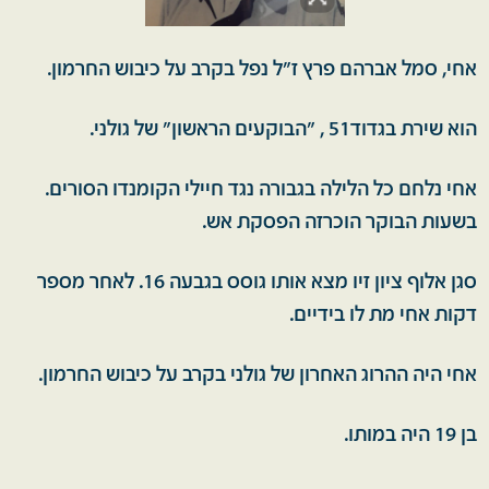
אחי, סמל אברהם פרץ ז"ל נפל בקרב על כיבוש החרמון.
הוא שירת בגדוד51 , "הבוקעים הראשון" של גולני.
אחי נלחם כל הלילה בגבורה נגד חיילי הקומנדו הסורים.
בשעות הבוקר הוכרזה הפסקת אש.
סגן אלוף ציון זיו מצא אותו גוסס בגבעה 16. לאחר מספר
דקות אחי מת לו בידיים.
אחי היה ההרוג האחרון של גולני בקרב על כיבוש החרמון.
בן 19 היה במותו.