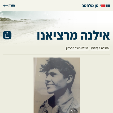
חזרה
אילנה מרציאנו
חטיבה 1 (גולני)
נפילת מוצב החרמון