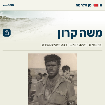
חזרה
משה קרון
חיל הרגלים
חטיבה 1 (גולני)
כיבוש המובלעת הסורית