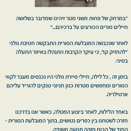
"במרחק של פחות משני מטר זיהינו שמדובר בשלושה
חיילים סורים הכורעים על ברכיהם..."
לאחר שנכבשה המובלעת הסורית התבקשה חטיבת גולני
"להחזיק קו", כי עיקר הקרבות התנהלו באיזור התעלה
בסיני.
בזמן זה , כל לילה, חיילי סיירת גולני היו נכנסים מעבר לקווי
הסורים ומחפשים מטרות כגון חניוני טנקים להוריד עליהם
ארטילריה.
באחד הלילות, לאחר ביצוע המטלה, כאשר אנו בדרכנו
חזרה לשטחנו בין כפרים נטושים, בתוך המובלעת הסורית -
החוד של הכוח מזהה תנועה חשודה.