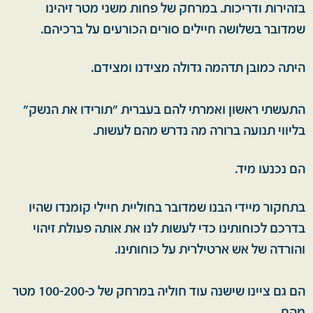
בזהירות ודריכות. במרחק של פחות משני מטר זיהינו
שמדובר בשלושה חיילים סורים הכורעים על ברכיהם.
היתה כמובן תדהמה גדולה מצידנו ומצידם.
התעשתי ראשון ואמרתי להם בעברית "תורידו את הנשק"
בליווי תנועה ברורה מה נדרש מהם לעשות.
הם נכנעו מיד.
בתחקור מיידי הבנו שמדובר בחוליית חיילי קומנדו שהיו
בדרכם לכוחותינו כדי לעשות לנו את אותה פעולת זיהוי
והורדה של אש ארטילרית על כוחותינו.
הם גם ציינו שישנה עוד חוליה במרחק של כ-100-200 מטר