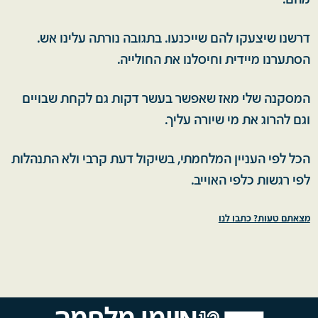
מהם.
דרשנו שיצעקו להם שייכנעו. בתגובה נורתה עלינו אש.
הסתערנו מיידית וחיסלנו את החולייה.
המסקנה שלי מאז שאפשר בעשר דקות גם לקחת שבויים
וגם להרוג את מי שיורה עליך.
הכל לפי העניין המלחמתי, בשיקול דעת קרבי ולא התנהלות
לפי רגשות כלפי האוייב.
מצאתם טעות? כתבו לנו