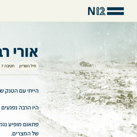
אורי רב
חיל השריון
חטיבה 7
הייתי עם הטנק של
היו הרבה נפגעים 
פתאום מופיע נגמ"
של המצרים.