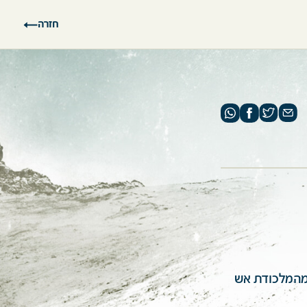
חזרה
 מהמלכודת אש