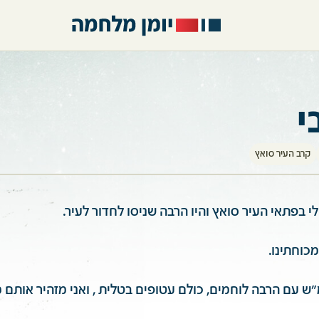
י
קרב העיר סואץ
י בפתאי העיר סואץ והיו הרבה שניסו לחדור לעיר.
מכוחתינו.
ש עם הרבה לוחמים, כולם עטופים בטלית , ואני מזהיר אותם