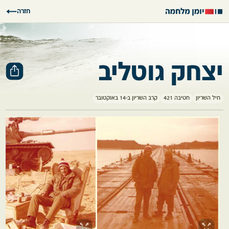
חזרה
יצחק גוטליב
חיל השריון
חטיבה 421
קרב השריון ב-14 באוקטובר