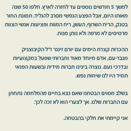
למשך 5 חודשים נוספים עד לחזרה לארץ. חלפו 50 שנה
מאותו היום, אבל הפצע הנפשי מסרב להגליד. תמונת החור
בטנק, הריח השרוף, העשן, ריח המוות ופציעות אנשי הצוות
מרסיסים לא מרפה ולא נותן מנוח.
ההכרות קצרת הימים עם יורם זינגר ז"ל הקיבוצניק
מגבר-עם, אדם מיוחד מאוד וחברותי שפעל במקצועיות
ובדרכי נעם. נוצרה בינינו חברות מידית ובשעות הפנאי
תמיד היו לנו שיחות נפש.
בשלב מסוים הבטחנו שאם נצא בחיים מהמלחמה נתחתן
עם החברות שלנו. אך לצערי הוא לא זכה לכך.
אני קיימתי את חלקי בהבטחה.