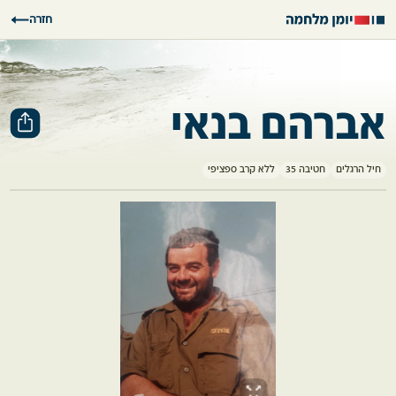
חזרה
אברהם בנאי
חיל הרגלים
חטיבה 35
ללא קרב ספציפי