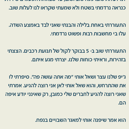
כנראה נרדמתי בשטח ולא שמעתי שקראו לנו לעלות שוב.
התעוררתי באחת בלילה והבנתי שאני לבד באמצע השדה.
עלו בי מחשבות רבות ופשוט נרדמתי.
התעוררתי שוב ב- 5 בבוקר לקול של תנועת רכבים. הצצתי
בזהירות, וראיתי כוחות שלנו. יצרתי מגע איתם.
ג'יפ שלנו עצר ושאל אותי "מה אתה עושה פה". סיפרתי לו
את שהתרחש, והוא שאל אותי לאן אני רוצה להגיע. אמרתי
שאני רוצה להגיע לחברים שלי כמובן, רק שאינני יודע איפה
הם.
הוא אמר שיפנה אותי למאגר השבויים בנפח.