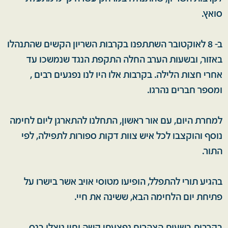
סואץ.
ב- 8 לאוקטובר השתתפנו בקרבות השריון הקשים שהתנהלו
באזור, ובשעות הערב החלה התקפת הנגד שנמשכו עד
אחרי חצות הלילה. בקרבות אלו היו לנו נפגעים רבים ,
ומספר חברים נהרגו.
למחרת היום, עם אור ראשון, התחלנו להתארגן ליום לחימה
נוסף והוקצבו לכל איש צוות דקות ספורות לתפילה, לפי
התור.
בהגיע תורי להתפלל, הופיעו מטוסי אויב אשר בישרו על
פתיחת יום הלחימה הבא, ששינה את חיי.