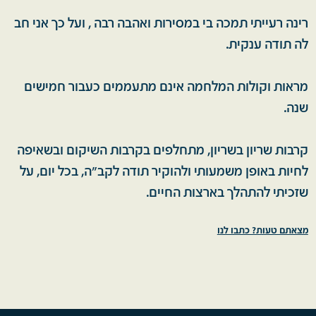
רינה רעייתי תמכה בי במסירות ואהבה רבה , ועל כך אני חב
לה תודה ענקית.
מראות וקולות המלחמה אינם מתעממים כעבור חמישים
שנה.
קרבות שריון בשריון, מתחלפים בקרבות השיקום ובשאיפה
לחיות באופן משמעותי ולהוקיר תודה לקב"ה, בכל יום, על
שזכיתי להתהלך בארצות החיים.
מצאתם טעות? כתבו לנו