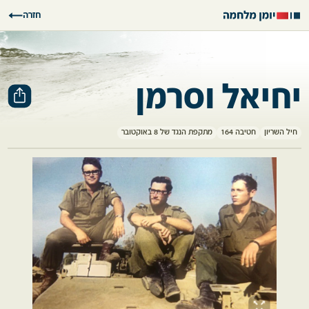
חזרה
יחיאל וסרמן
חיל השריון
חטיבה 164
מתקפת הנגד של 8 באוקטובר