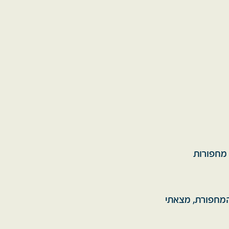
 מחפורות
המחפורת, מצאתי