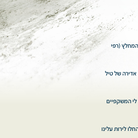
המחלץ (רפי
 אדירה של טיל
 לי המשקפיים
 מצרים. הם החלו לירות עלינו