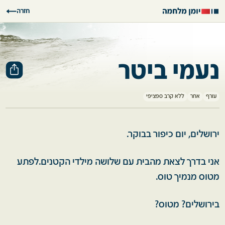
חזרה
נעמי ביטר
עורף
אחר
ללא קרב ספציפי
ירושלים, יום כיפור בבוקר.
אני בדרך לצאת מהבית עם שלושה מילדי הקטנים.לפתע
מטוס מנמיך טוס.
בירושלים? מטוס?