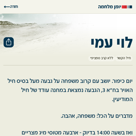
חזרה
לוי עמי
חיל הקשר
ללא קרב ספציפי
יום כיפור. יושב עם קרוב משפחה על גבעה מעל בסיס חיל
האויר בח"א 3, הגבעה נמצאת במחנה עודד של חיל
המודיעין.
מדברים על הכל: משפחה, אהבה.
ואז בשעה 14:00 בדיוק - ארבעה מטוסי מיג מצריים