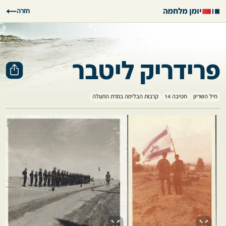
חזרה
פרידריק ליטבר
חיל השריון
חטיבה 14
קרבות הבלימה בגזרת התעלה