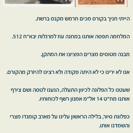
הייתי חניך בקורס מכים חרמש מקנס ברשת.
המלחמה תפסה אותנו במחנה עוז למרגלות יבא"ח 512.
מבנה מטוסים מצרים הפציצו את המתקן.
אנו לא ירינו כי לא היתה פקודה ולא רצינו להיזרק מהקורס.
שעטנו כל הפלוגה לכיוון התעלה, הגענו לטסה ושם צירף
אותנו מח"ט 14 אל"מ אמנון רשף לכוחותיו.
כפלוגת סיור, בלילה הראשון עלינו על מארב קומנדו מצרי
והשמדנו אותו.