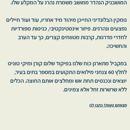
המושבניק הנהדר ממושב משמרת נהרג על המקלע שלו.
נומקין הבלונדיני החייכן מיהוד מיד אחריו, עוד ועוד חיילים
נפצעים ונהרגים. פיזור אינסטינקטיבי, כניסות ספורדיות
לחדרי מדרגות, קרבות מטווחים קצרים, כך עד הערב
והחשיכה.
במקביל מתארגן כוח שלנו בפיקוד שלום קורן ומיקי טוניס
לחלץ 60 צנחני מילואים התקועים במספר בתים בעיר,
יוצאים ונכנסים תחת אש ומחלצים אותם החוצה. הכלים
ללא שרשרות זחל אלא צמיגים.
מצאתם טעות? כתבו לנו