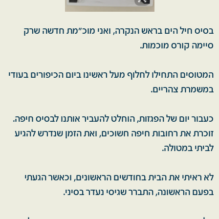
בסיס חיל הים בראש הנקרה, ואני מוכ"מת חדשה שרק
סיימה קורס מוכמות.
המטוסים התחילו לחלוף מעל ראשינו ביום הכיפורים בעודי
במשמרת צהריים.
כעבור יום של הפגזות, הוחלט להעביר אותנו לבסיס חיפה.
זוכרת את רחובות חיפה חשוכים, ואת הזמן שנדרש להגיע
לביתי במטולה.
לא ראיתי את הבית בחודשים הראשונים, וכאשר הגעתי
בפעם הראשונה, התברר שגיסי נעדר בסיני.