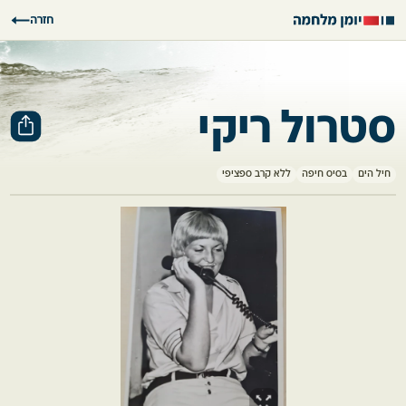
חזרה
סטרול ריקי
חיל הים
בסיס חיפה
ללא קרב ספציפי