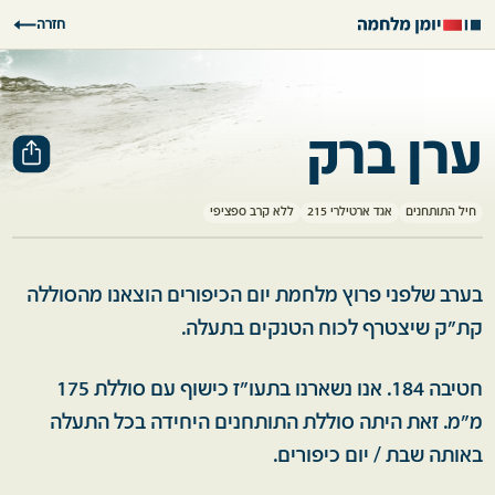
חזרה
ערן ברק
חיל התותחנים
אגד ארטילרי 215
ללא קרב ספציפי
בערב שלפני פרוץ מלחמת יום הכיפורים הוצאנו מהסוללה
קת"ק שיצטרף לכוח הטנקים בתעלה.
חטיבה 184. אנו נשארנו בתעו"ז כישוף עם סוללת 175
מ"מ. זאת היתה סוללת התותחנים היחידה בכל התעלה
באותה שבת / יום כיפורים.