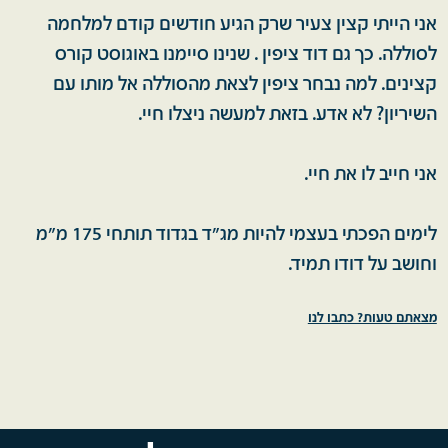
אני הייתי קצין צעיר שרק הגיע חודשים קודם למלחמה
לסוללה. כך גם דוד ציפין . שנינו סיימנו באוגוסט קורס
קצינים. למה נבחר ציפין לצאת מהסוללה אל מותו עם
השיריון? לא אדע. בזאת למעשה ניצלו חיי.
אני חייב לו את חיי.
לימים הפכתי בעצמי להיות מג"ד בגדוד תותחי 175 מ"מ
וחושב על דודו תמיד.
מצאתם טעות? כתבו לנו