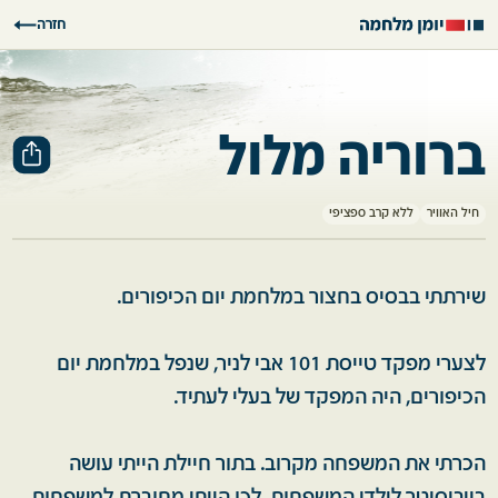
חזרה
ברוריה מלול
חיל האוויר
ללא קרב ספציפי
שירתתי בבסיס בחצור במלחמת יום הכיפורים.
לצערי מפקד טייסת 101 אבי לניר, שנפל במלחמת יום
הכיפורים, היה המפקד של בעלי לעתיד.
הכרתי את המשפחה מקרוב. בתור חיילת הייתי עושה