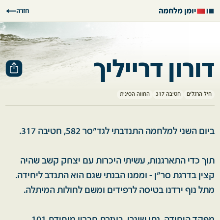
חזרה
דורון דרייליך
חיל הרגלים
חטיבה 317
החווה הסינית
ביום השני למלחמה התנדבתי לגד"סר 582, חטיבה 317.
תוך כדי התארגנות, עשיתי היכרות עם יצחק קשב שהיה
קצין בדרגת סר"ן - וממנו הבנתי שגם הוא התנדב ליחידה.
מתל נוף ירדנו בטיסה לרפידים ומשם לחולות המיתלה.