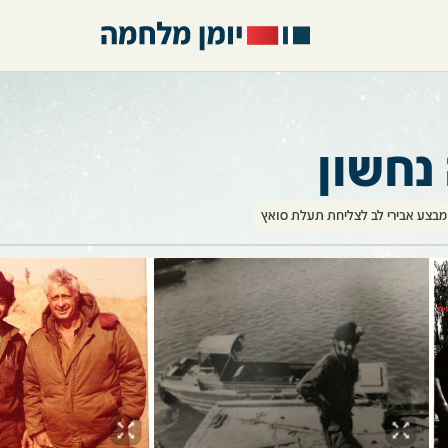
נחשון
מבצע אבירי לב לצליחת תעלת סואץ