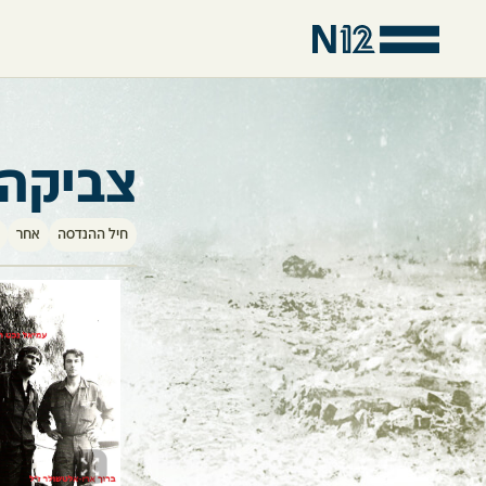
צביקה 
חיל ההנדסה
אחר